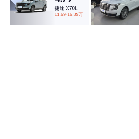
捷途 X70L
11.59-15.39万