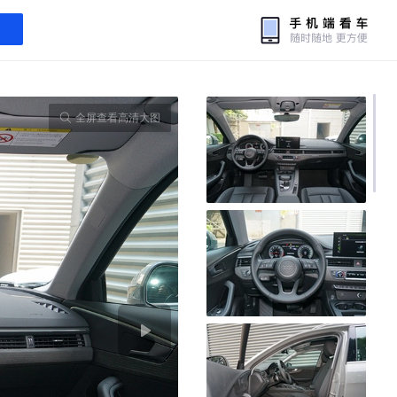
全屏查看高清大图