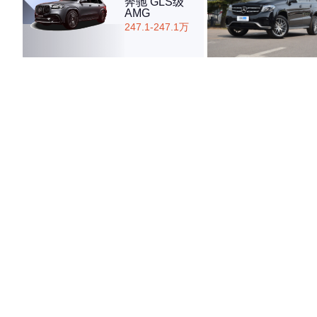
奔驰 GLS级
AMG
247.1-247.1万