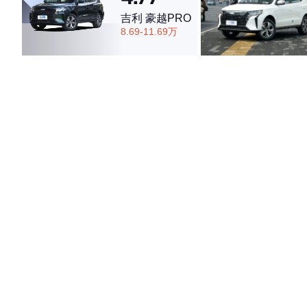
吉利 豪越PRO
8.69-11.69万