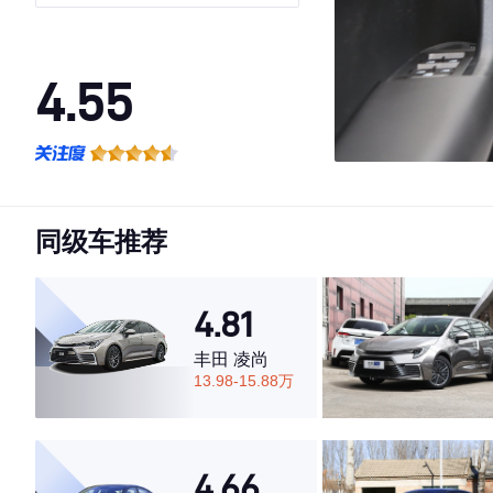
4.55
·外观表现一般，低于64%同级车
·内饰表现一般，低于57%同级车
·空间表现较为优秀，优于84%同级车
同级车推荐
4.81
丰田 凌尚
13.98-15.88万
4.66