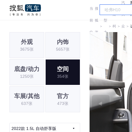
汽
当
搜
车
斯
大
前
狐
型
＞
＞
柯
＞
众
＞
位
汽
大
达
斯
外观
内饰
置:
车
全
3675张
5657张
柯
达
底盘/动力
空间
1250张
354张
车展/其他
官方
637张
473张
2022款 1.5L 自动舒享版