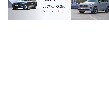
沃尔沃 XC90
63.89-78.19万