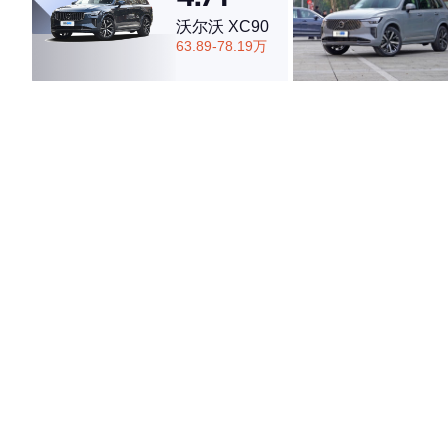
沃尔沃 XC90
63.89-78.19万