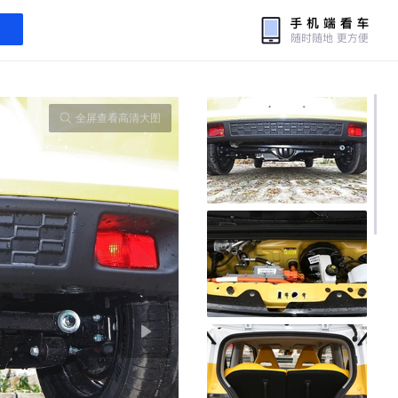
全屏查看高清大图