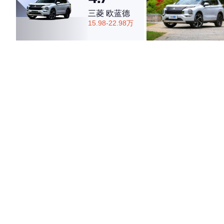
三菱 欧蓝德
15.98-22.98万