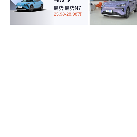
腾势 腾势N7
25.98-28.98万