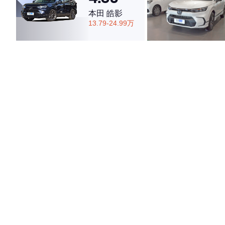
本田 皓影
13.79-24.99万