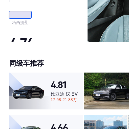
塔西提蓝
4.74
同级车推荐
·外观表现较为优秀，优于56%同级车
·内饰表现较为优秀，优于69%同级车
·空间表现较为优秀，优于57%同级车
4.81
比亚迪 汉 EV
17.98-21.88万
4.66