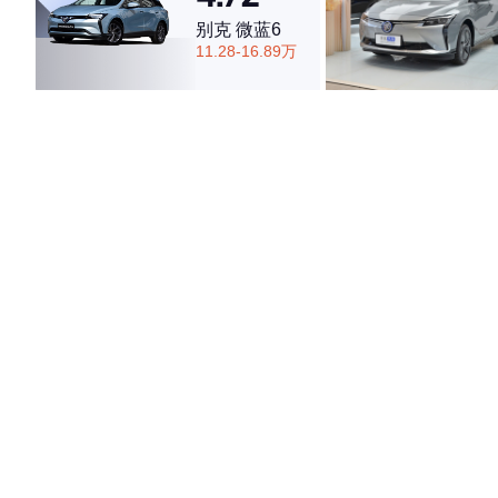
别克 微蓝6
11.28-16.89万