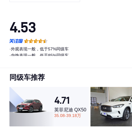
4.53
·外观表现一般，低于57%同级车
·内饰表现一般，低于85%同级车
·空间表现一般，低于71%同级车
同级车推荐
4.71
英菲尼迪 QX50
35.08-39.18万