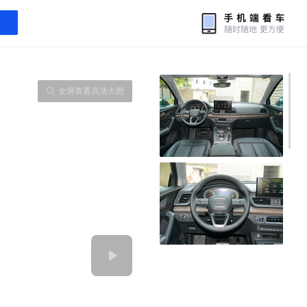
全屏查看高清大图