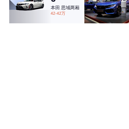
本田 思域两厢
42-42万