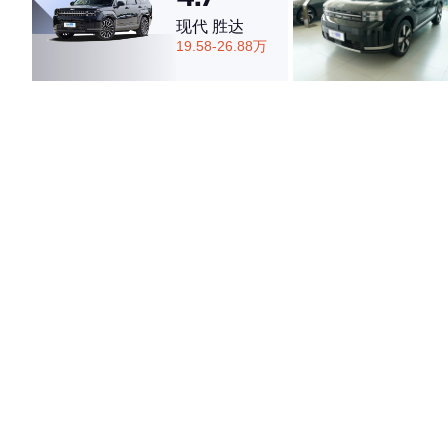
现代 胜达
19.58-26.88万