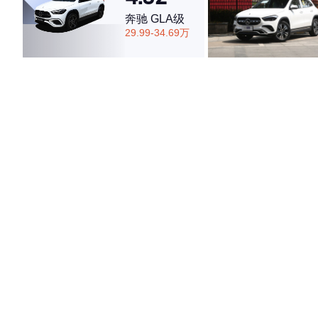
奔驰 GLA级
29.99-34.69万