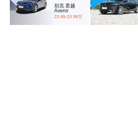
别克 君越
Avenir
23.99-23.99万