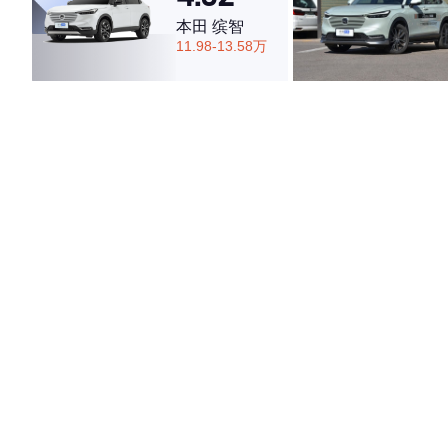
本田 缤智
11.98-13.58万