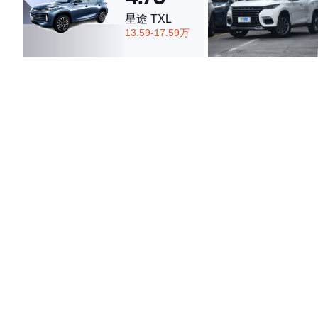
星途 TXL
13.59-17.59万