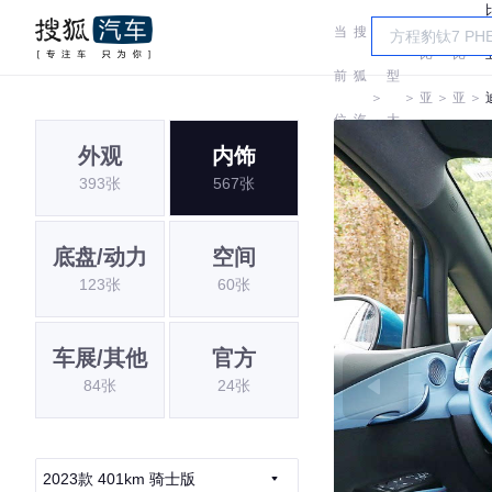
当
搜
车
比
比
前
狐
型
＞
＞
亚
＞
亚
＞
位
汽
大
迪
迪
外观
内饰
置:
车
全
393张
567张
底盘/动力
空间
123张
60张
车展/其他
官方
84张
24张
2023款 401km 骑士版