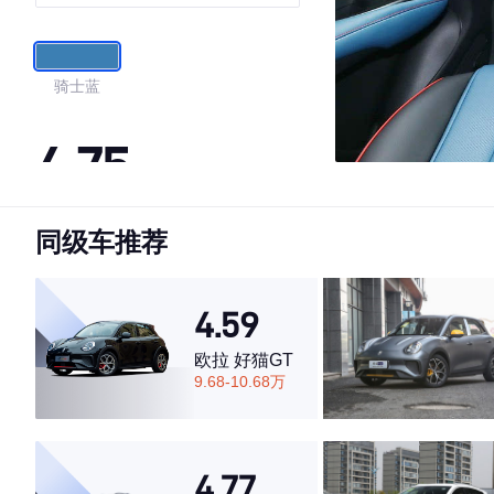
骑士蓝
4.75
同级车推荐
·外观表现较为优秀，优于75%同级车
·内饰表现较为优秀，优于85%同级车
·空间表现较为优秀，优于77%同级车
4.59
欧拉 好猫GT
9.68-10.68万
4.77