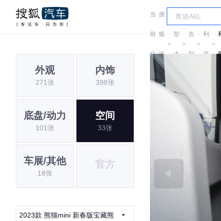
当
搜
车
吉
前
狐
型
吉
利
＞
＞
＞
＞
位
汽
大
利
汽
外观
内饰
置:
车
全
车
271张
398张
底盘/动力
空间
101张
33张
车展/其他
官方
18张
2023款 熊猫mini 新春版宝藏熊