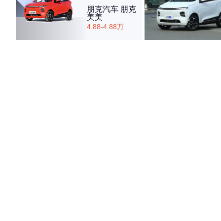
朋克汽车 朋克
美美
4.88-4.88万