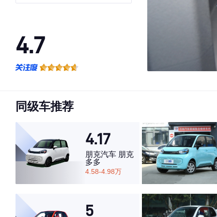
4.7
·外观表现较为优秀，优于60%同级车
·内饰表现较为优秀，优于77%同级车
·空间表现较为优秀，优于64%同级车
同级车推荐
4.17
朋克汽车 朋克
多多
4.58-4.98万
5