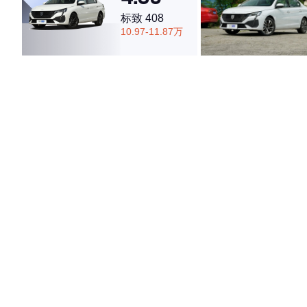
标致 408
10.97-11.87万