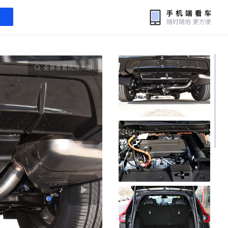
全屏查看高清大图