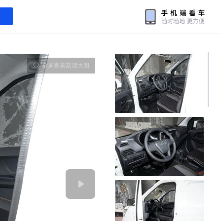
全屏查看高清大图