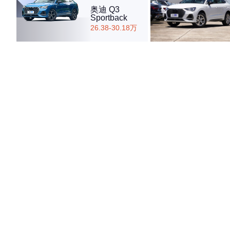
奥迪 Q3
Sportback
26.38-30.18万