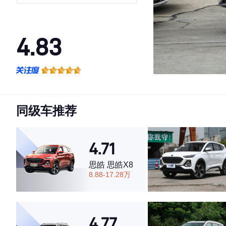
座
4.83
·外观表现较为优秀，优于100%同级车
·内饰表现一般，低于67%同级车
·空间表现一般，低于78%同级车
同级车推荐
4.71
思皓 思皓X8
8.88-17.28万
4.77