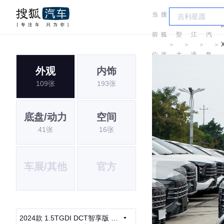
当
搜
车
江
前
狐
型
江
汽
＞
＞
＞
＞
位
汽
大
淮
集
外观
内饰
置:
车
全
团
109张
193张
底盘/动力
空间
41张
16张
车展/其他
官方
2024款 1.5TGDI DCT智享版 7