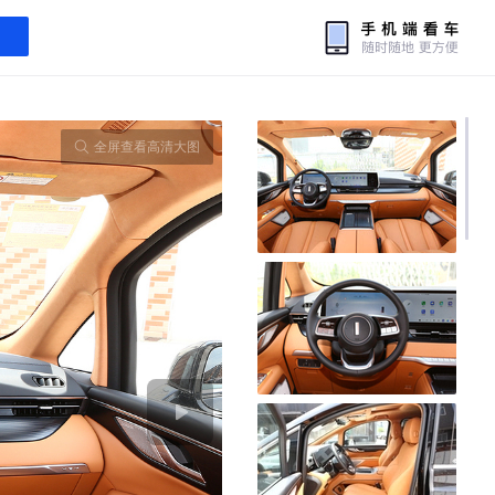
全屏查看高清大图