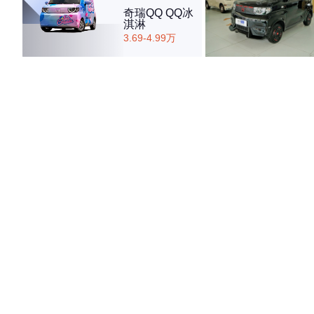
奇瑞QQ QQ冰
淇淋
3.69-4.99万