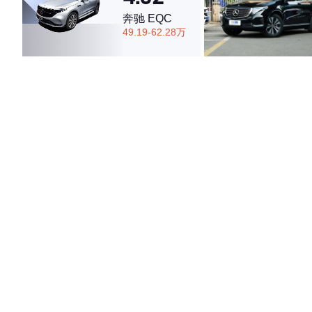
奔驰 EQC
49.19-62.28万