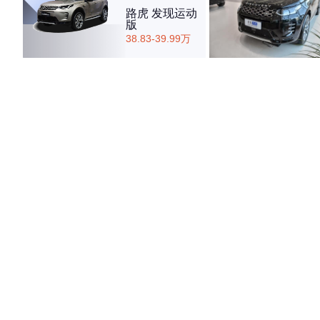
路虎 发现运动
版
38.83-39.99万