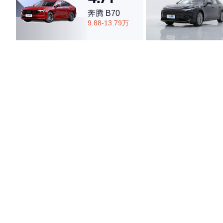
奔腾 B70
9.88-13.79万