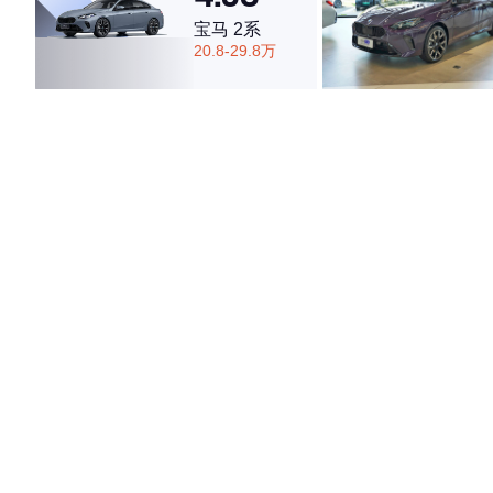
宝马 2系
20.8-29.8万