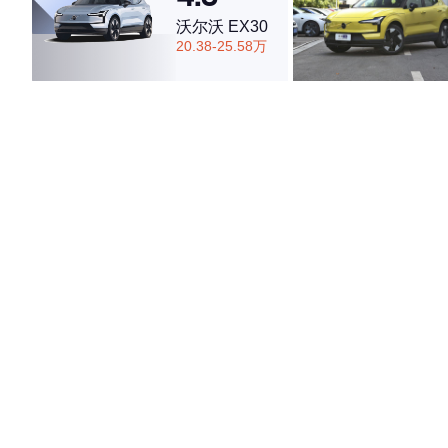
沃尔沃 EX30
20.38-25.58万