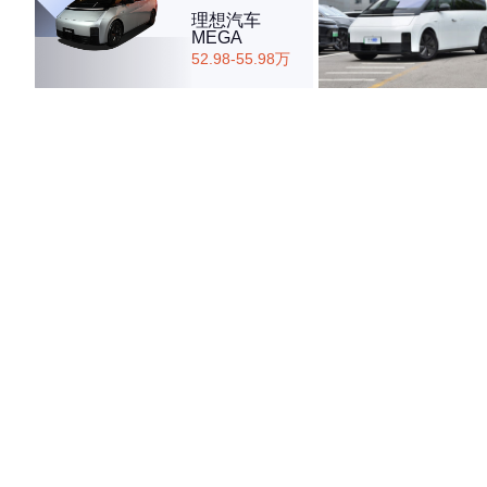
理想汽车
MEGA
52.98-55.98万