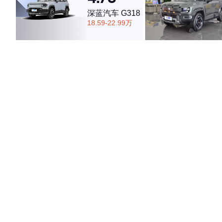
深蓝汽车 G318
18.59-22.99万