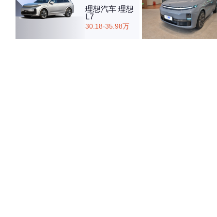
理想汽车 理想
L7
30.18-35.98万