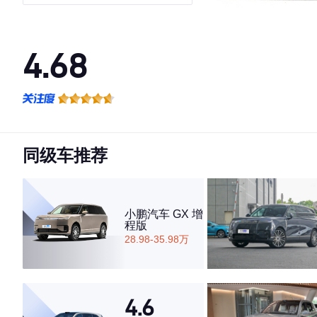
4.68
·外观表现一般，低于72%同级车
·内饰表现较为优秀，优于62%同级车
·空间表现一般，低于52%同级车
同级车推荐
小鹏汽车 GX 增
程版
28.98-35.98万
4.6