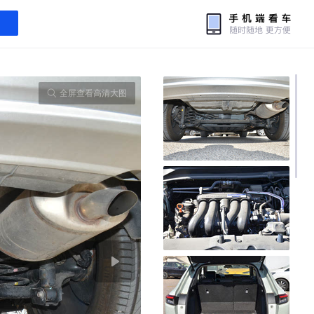
全屏查看高清大图