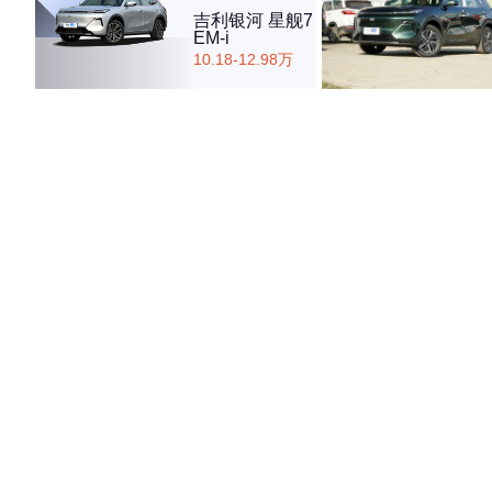
吉利银河 星舰7
EM-i
10.18-12.98万