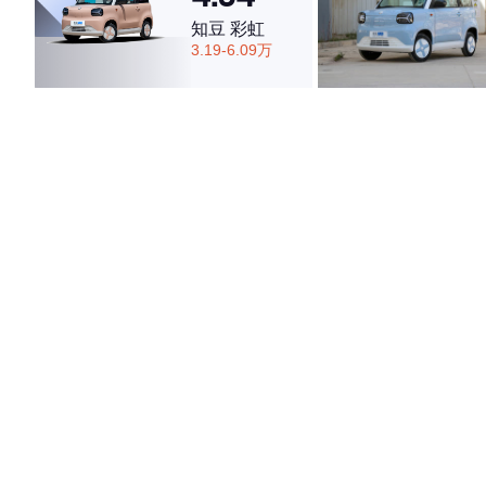
知豆 彩虹
3.19-6.09万