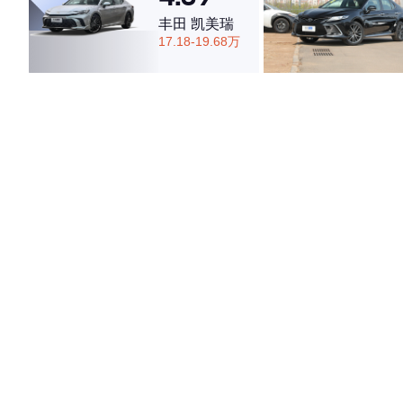
丰田 凯美瑞
17.18-19.68万