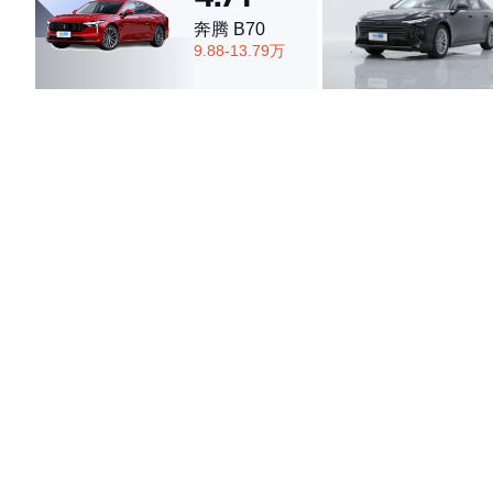
奔腾 B70
9.88-13.79万