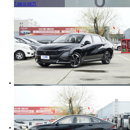
7.98-9.98万