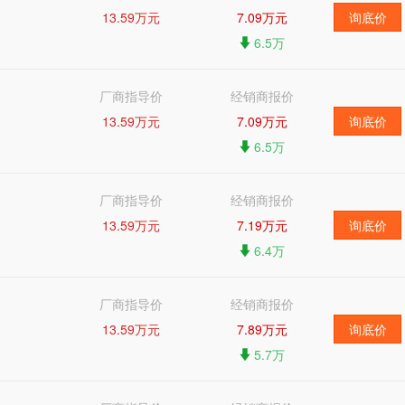
13.59万元
7.09万元
询底价
6.5万
厂商指导价
经销商报价
13.59万元
7.09万元
询底价
6.5万
厂商指导价
经销商报价
13.59万元
7.19万元
询底价
6.4万
厂商指导价
经销商报价
13.59万元
7.89万元
询底价
5.7万