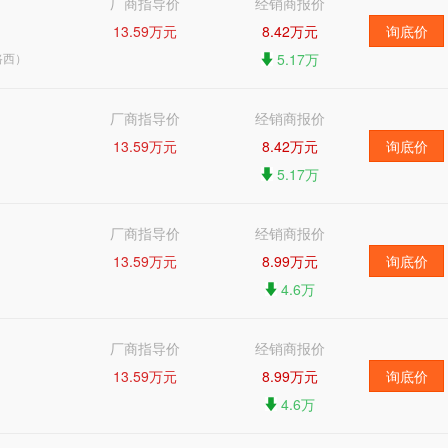
厂商指导价
经销商报价
13.59万元
8.42万元
询底价
路西）
5.17万
厂商指导价
经销商报价
13.59万元
8.42万元
询底价
5.17万
厂商指导价
经销商报价
13.59万元
8.99万元
询底价
4.6万
厂商指导价
经销商报价
13.59万元
8.99万元
询底价
4.6万