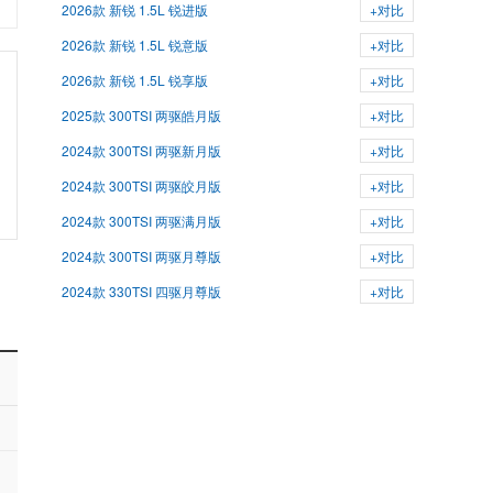
2026款 新锐 1.5L 锐进版
+对比
2026款 新锐 1.5L 锐意版
+对比
2026款 新锐 1.5L 锐享版
+对比
2025款 300TSI 两驱皓月版
+对比
2024款 300TSI 两驱新月版
+对比
2024款 300TSI 两驱皎月版
+对比
2024款 300TSI 两驱满月版
+对比
2024款 300TSI 两驱月尊版
+对比
2024款 330TSI 四驱月尊版
+对比