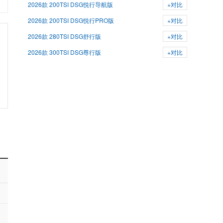
2026款 200TSI DSG悦行导航版
+对比
2026款 200TSI DSG悦行PRO版
+对比
2026款 280TSI DSG舒行版
+对比
2026款 300TSI DSG尊行版
+对比