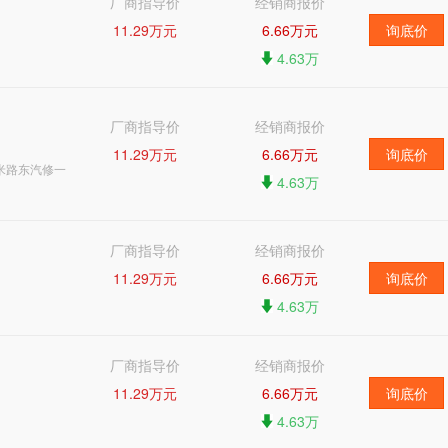
厂商指导价
经销商报价
11.29万元
6.66万元
询底价
4.63万
厂商指导价
经销商报价
11.29万元
6.66万元
询底价
米路东汽修一
4.63万
厂商指导价
经销商报价
11.29万元
6.66万元
询底价
4.63万
厂商指导价
经销商报价
11.29万元
6.66万元
询底价
4.63万