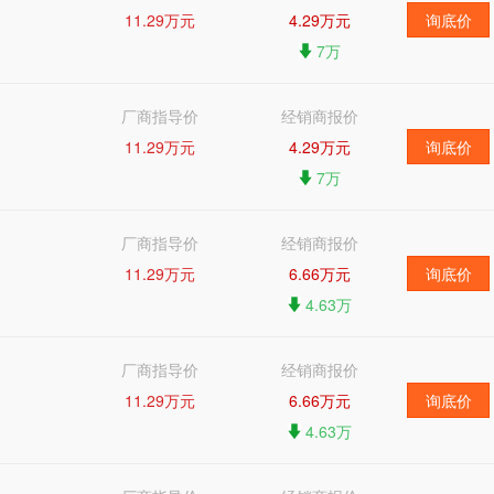
11.29万元
4.29万元
询底价
7万
厂商指导价
经销商报价
11.29万元
4.29万元
询底价
7万
厂商指导价
经销商报价
11.29万元
6.66万元
询底价
4.63万
厂商指导价
经销商报价
11.29万元
6.66万元
询底价
4.63万