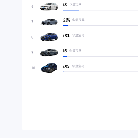
i3
华晨宝马
6
2系
华晨宝马
7
iX1
华晨宝马
8
i5
华晨宝马
9
iX3
华晨宝马
10