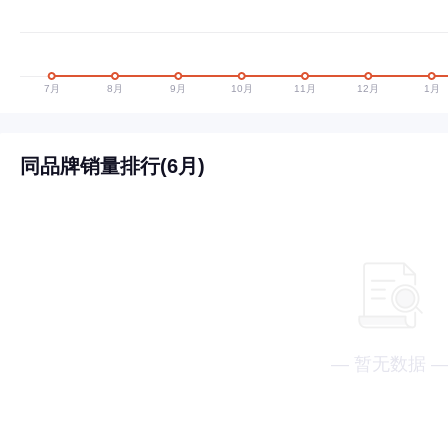
同品牌销量排行(6月)
— 暂无数据 