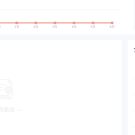
无数据 —