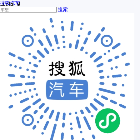
搜狐汽车
搜索