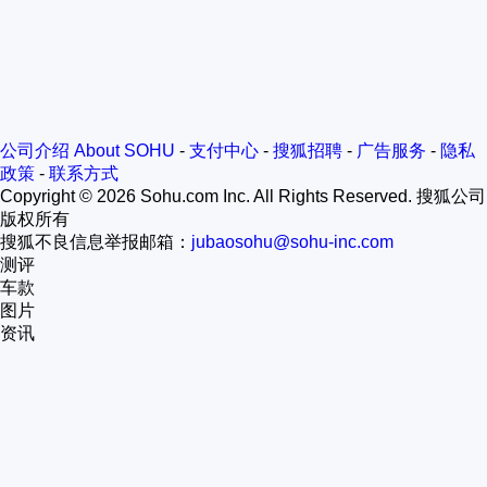
公司介绍 About SOHU
-
支付中心
-
搜狐招聘
-
广告服务
-
隐私
政策
-
联系方式
Copyright
©
2026 Sohu.com Inc. All Rights Reserved. 搜狐公司
版权所有
搜狐不良信息举报邮箱：
jubaosohu@sohu-inc.com
测评
车款
图片
资讯