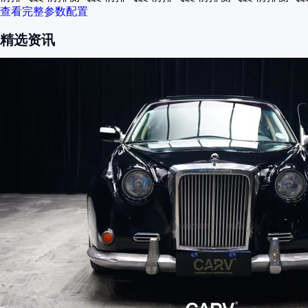
查看完整参数配置
精选资讯