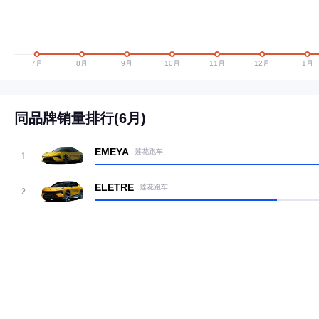
同品牌销量排行(6月)
EMEYA
莲花跑车
1
ELETRE
莲花跑车
2